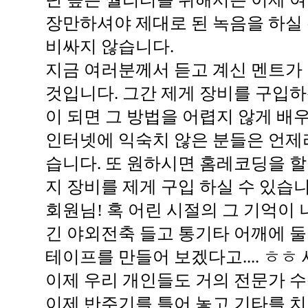
장만하셔야 제대로 된 녹음을 하실 
비싸지 않습니다.
지금 여러분께서 듣고 계신 멘트가
것입니다. 그간 제게 장비를 구입
이 되면 그 방법을 어렵지 않게 배우
인터넷에 익숙치 않은 분들은 언제
습니다. 또 원하시면 홈레코딩을 할
지 장비를 제게 구입 하실 수 있습니
회원님! 혹 어린 시절의 그 기억이
긴 야외전축 들고 통기타 어깨에 
테이프를 만들어 보겠다고.... ㅎㅎ
이제 우리 개인들도 거의 전문가 수
이제 반주기를 틀어 놓고 기타를 치