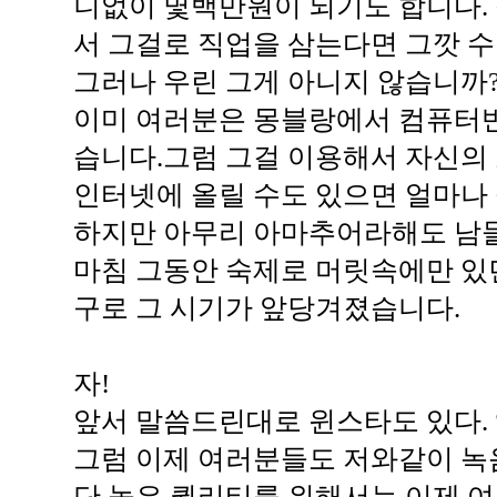
니없이 몇백만원이 되기도 합니다. 
서 그걸로 직업을 삼는다면 그깟 
그러나 우린 그게 아니지 않습니까
이미 여러분은 몽블랑에서 컴퓨터
습니다.그럼 그걸 이용해서 자신의 소
인터넷에 올릴 수도 있으면 얼마나
하지만 아무리 아마추어라해도 남들
마침 그동안 숙제로 머릿속에만 있
구로 그 시기가 앞당겨졌습니다.
자!
앞서 말씀드린대로 윈스타도 있다. 앰
그럼 이제 여러분들도 저와같이 녹음
단 높은 퀄리티를 위해서는 이제 