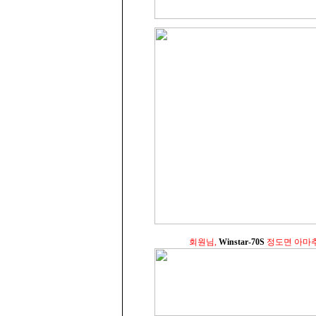
회원님,
Winstar-70S
정도면 아마