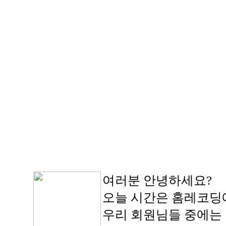
여러분 안녕하세요?
오늘 시간은 홈레코딩에
우리 회원님들 중에는 