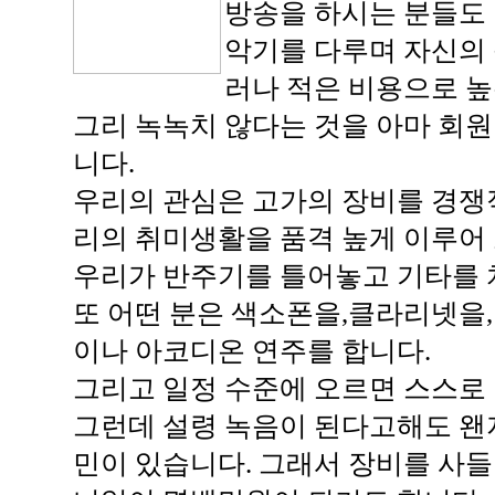
방송을 하시는 분들도
악기를 다루며 자신의 
러나 적은 비용으로 높
그리 녹녹치 않다는 것을 아마 회
니다.
우리의 관심은 고가의 장비를 경쟁
리의 취미생활을 품격 높게 이루어
우리가 반주기를 틀어놓고 기타를 
또 어떤 분은 색소폰을,클라리넷을
이나 아코디온 연주를 합니다.
그리고 일정 수준에 오르면 스스로
그런데 설령 녹음이 된다고해도 왠
민이 있습니다. 그래서 장비를 사들