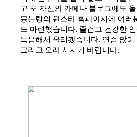
고 또 자신의 카페나 블로그에도 올
몽블랑의 윈스타 홈페이지에 여러분
도 마련했습니다. 즐겁고 건강한 인
녹음해서 올리겠습니다. 연습 많이 하
그리고 오래 사시기 바랍니다.