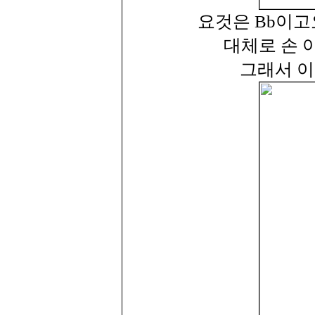
요것은 Bb이고
대체로 손 
그래서 이렇