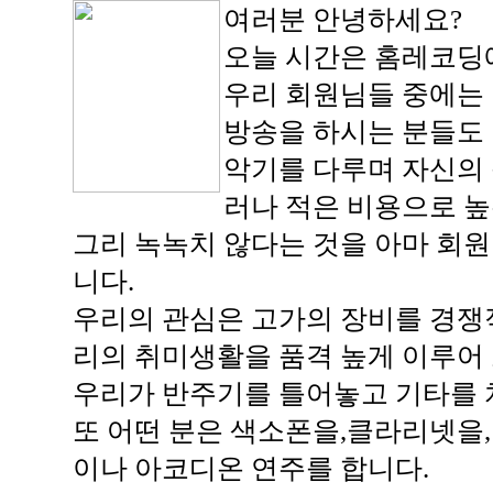
여러분 안녕하세요?
오늘 시간은 홈레코딩에
우리 회원님들 중에는 
방송을 하시는 분들도
악기를 다루며 자신의 
러나 적은 비용으로 높
그리 녹녹치 않다는 것을 아마 회
니다.
우리의 관심은 고가의 장비를 경쟁
리의 취미생활을 품격 높게 이루어
우리가 반주기를 틀어놓고 기타를 
또 어떤 분은 색소폰을,클라리넷을
이나 아코디온 연주를 합니다.