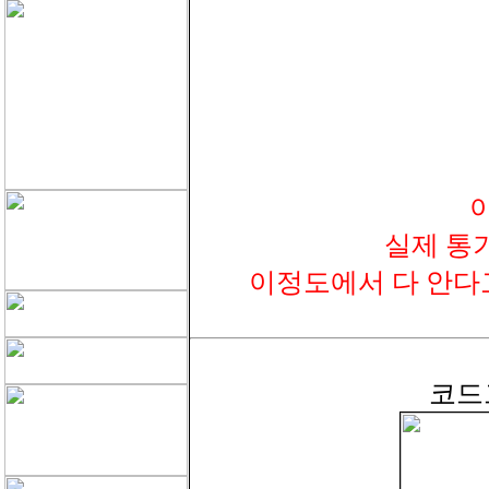
실제 통
이정도에서 다 안다
코드