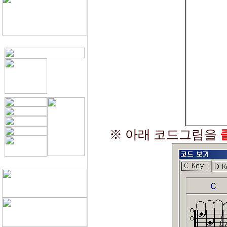
※ 아래 코드그림을