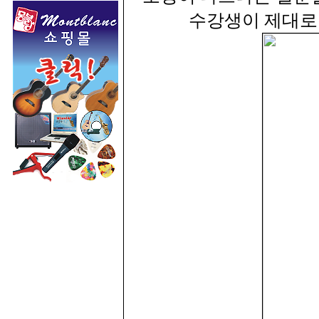
수강생이 제대로 