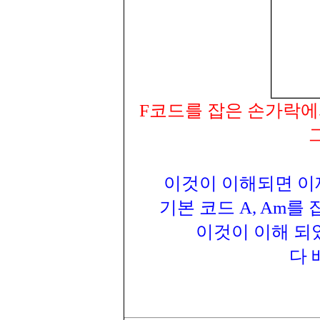
F코드를 잡은 손가락에
이것이 이해되면 이
기본 코드 A, Am를
이것이 이해 되
다 