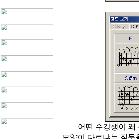
어떤 수강생이 왜 
모양이 다르냐는 질문을