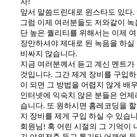
자!
앞서 말씀드린대로 윈스타도 있다. 앰
그럼 이제 여러분들도 저와같이 녹음
단 높은 퀄리티를 위해서는 이제 
장만하셔야 제대로 된 녹음을 하실 
비싸지 않습니다.
지금 여러분께서 듣고 계신 멘트가
것입니다. 그간 제게 장비를 구입
이 되면 그 방법을 어렵지 않게 배우
인터넷에 익숙치 않은 분들은 언제
습니다. 또 원하시면 홈레코딩을 할
지 장비를 제게 구입 하실 수 있습니
회원님! 혹 어린 시절의 그 기억이
긴 야외전축 들고 통기타 어깨에 