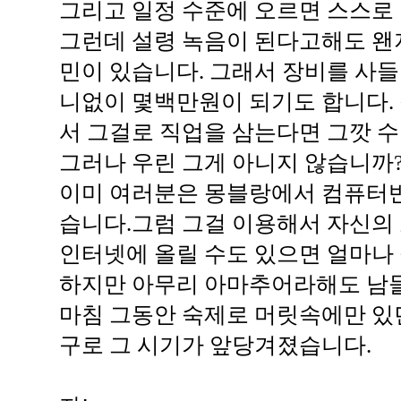
그리고 일정 수준에 오르면 스스로
그런데 설령 녹음이 된다고해도 왠
민이 있습니다. 그래서 장비를 사들
니없이 몇백만원이 되기도 합니다. 
서 그걸로 직업을 삼는다면 그깟 
그러나 우린 그게 아니지 않습니까
이미 여러분은 몽블랑에서 컴퓨터
습니다.그럼 그걸 이용해서 자신의 소
인터넷에 올릴 수도 있으면 얼마나
하지만 아무리 아마추어라해도 남들
마침 그동안 숙제로 머릿속에만 있
구로 그 시기가 앞당겨졌습니다.