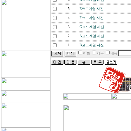
5
E코드계열 사진
4
F코드계열 사진
3
G코드계열 사진
2
A코드계열 사진
1
B코드계열 사진
이름
제목
내용