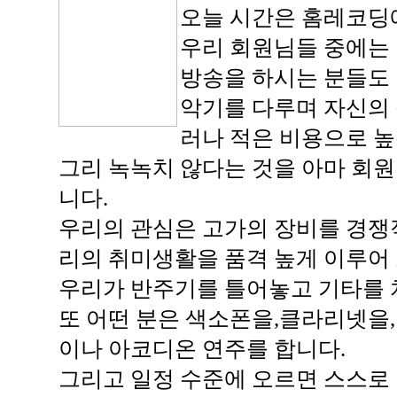
오늘 시간은 홈레코딩에
우리 회원님들 중에는 
방송을 하시는 분들도
악기를 다루며 자신의 
러나 적은 비용으로 높
그리 녹녹치 않다는 것을 아마 회
니다.
우리의 관심은 고가의 장비를 경쟁
리의 취미생활을 품격 높게 이루어
우리가 반주기를 틀어놓고 기타를 
또 어떤 분은 색소폰을,클라리넷을
이나 아코디온 연주를 합니다.
그리고 일정 수준에 오르면 스스로