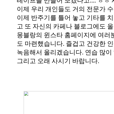
테이프를 만들어 보겠다고.... ㅎㅎ
이제 우리 개인들도 거의 전문가 수
이제 반주기를 틀어 놓고 기타를 치
고 또 자신의 카페나 블로그에도 올
몽블랑의 윈스타 홈페이지에 여러분
도 마련했습니다. 즐겁고 건강한 인
녹음해서 올리겠습니다. 연습 많이 하
그리고 오래 사시기 바랍니다.