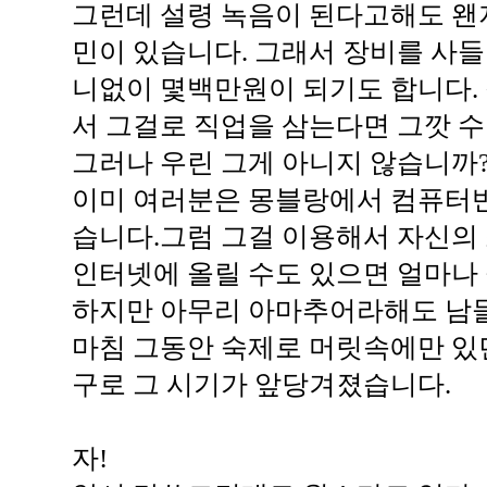
그런데 설령 녹음이 된다고해도 왠
민이 있습니다. 그래서 장비를 사들
니없이 몇백만원이 되기도 합니다. 
서 그걸로 직업을 삼는다면 그깟 
그러나 우린 그게 아니지 않습니까
이미 여러분은 몽블랑에서 컴퓨터
습니다.그럼 그걸 이용해서 자신의 소
인터넷에 올릴 수도 있으면 얼마나
하지만 아무리 아마추어라해도 남들
마침 그동안 숙제로 머릿속에만 있
구로 그 시기가 앞당겨졌습니다.
자!