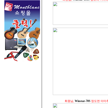
회원님,
Winstar-70S
정도면 아마