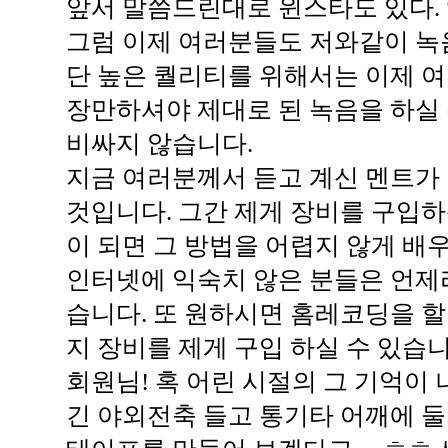
앞서 말씀드린대로 윈스타도 있다. 앰
그럼 이제 여러분들도 저와같이 녹음
단 높은 퀄리티를 위해서는 이제 
장만하셔야 제대로 된 녹음을 하실 
비싸지 않습니다.
지금 여러분께서 듣고 계신 멘트가
것입니다. 그간 제게 장비를 구입
이 되면 그 방법을 어렵지 않게 배우
인터넷에 익숙치 않은 분들은 언제
습니다. 또 원하시면 홈레코딩을 할
지 장비를 제게 구입 하실 수 있습니
회원님! 혹 어린 시절의 그 기억이
긴 야외전축 들고 통기타 어깨에 