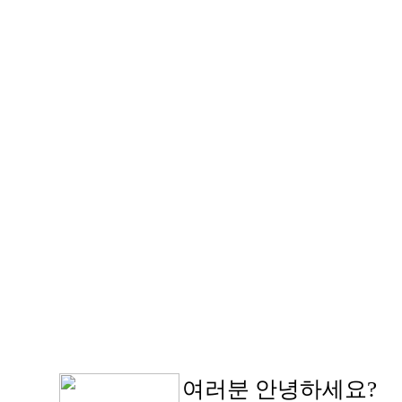
여러분 안녕하세요?