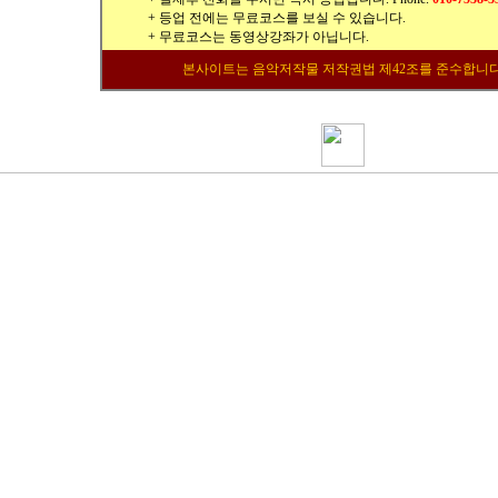
+ 등업 전에는 무료코스를 보실 수 있습니다.
+ 무료코스는 동영상강좌가 아닙니다.
본사이트는 음악저작물 저작권법 제42조를 준수합니다