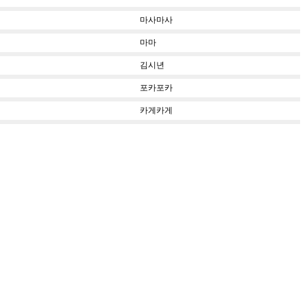
마사마사
마마
김시년
포카포카
카게카게