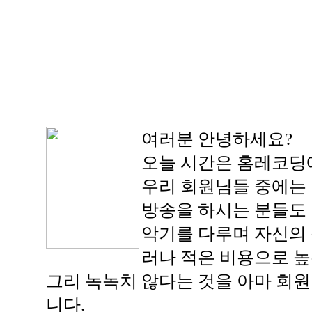
여러분 안녕하세요?
오늘 시간은 홈레코딩에
우리 회원님들 중에는 
방송을 하시는 분들도
악기를 다루며 자신의 
러나 적은 비용으로 높
그리 녹녹치 않다는 것을 아마 회
니다.