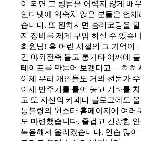
이 되면 그 방법을 어렵지 않게 배우
인터넷에 익숙치 않은 분들은 언제
습니다. 또 원하시면 홈레코딩을 할
지 장비를 제게 구입 하실 수 있습니
회원님! 혹 어린 시절의 그 기억이
긴 야외전축 들고 통기타 어깨에 
테이프를 만들어 보겠다고.... ㅎㅎ
이제 우리 개인들도 거의 전문가 수
이제 반주기를 틀어 놓고 기타를 치
고 또 자신의 카페나 블로그에도 올
몽블랑의 윈스타 홈페이지에 여러분
도 마련했습니다. 즐겁고 건강한 인
녹음해서 올리겠습니다. 연습 많이 하