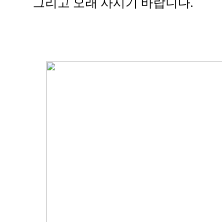
그리고 오래 사시기 바랍니다.