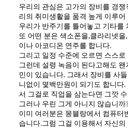
우리의 관심은 고가의 장비를 경쟁
리의 취미생활을 품격 높게 이루어
우리가 반주기를 틀어놓고 기타를 
또 어떤 분은 색소폰을,클라리넷을
이나 아코디온 연주를 합니다.
그리고 일정 수준에 오르면 스스로
그런데 설령 녹음이 된다고해도 왠
민이 있습니다. 그래서 장비를 사들
니없이 몇백만원이 되기도 합니다. 
서 그걸로 직업을 삼는다면 그깟 
그러나 우린 그게 아니지 않습니까
이미 여러분은 몽블랑에서 컴퓨터
습니다.그럼 그걸 이용해서 자신의 소