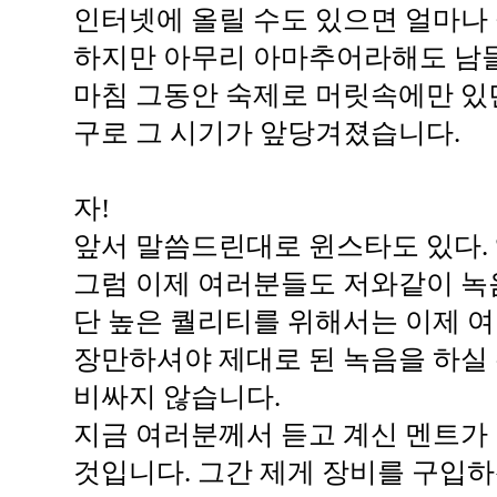
인터넷에 올릴 수도 있으면 얼마나
하지만 아무리 아마추어라해도 남들
마침 그동안 숙제로 머릿속에만 있
구로 그 시기가 앞당겨졌습니다.
자!
앞서 말씀드린대로 윈스타도 있다. 앰
그럼 이제 여러분들도 저와같이 녹음
단 높은 퀄리티를 위해서는 이제 
장만하셔야 제대로 된 녹음을 하실 
비싸지 않습니다.
지금 여러분께서 듣고 계신 멘트가
것입니다. 그간 제게 장비를 구입