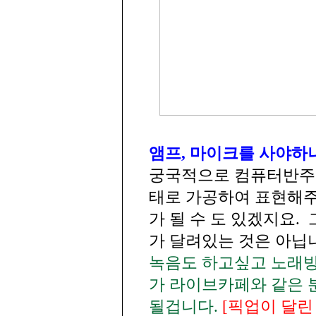
앰프, 마이크를 사야하
궁국적으로 컴퓨터반주기
태로 가공하여 표현해주
가 될 수 도 있겠지요
가 달려있는 것은 아닙
녹음도 하고싶고 노래방
가 라이브카페와 같은 
될겁니다.
[픽업이 달린