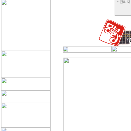
+ 관리자