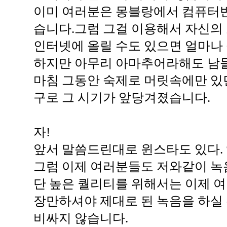
이미 여러분은 몽블랑에서 컴퓨터
습니다.그럼 그걸 이용해서 자신의 소
인터넷에 올릴 수도 있으면 얼마나
하지만 아무리 아마추어라해도 남들
마침 그동안 숙제로 머릿속에만 있
구로 그 시기가 앞당겨졌습니다.
자!
앞서 말씀드린대로 윈스타도 있다. 앰
그럼 이제 여러분들도 저와같이 녹음
단 높은 퀄리티를 위해서는 이제 
장만하셔야 제대로 된 녹음을 하실 
비싸지 않습니다.