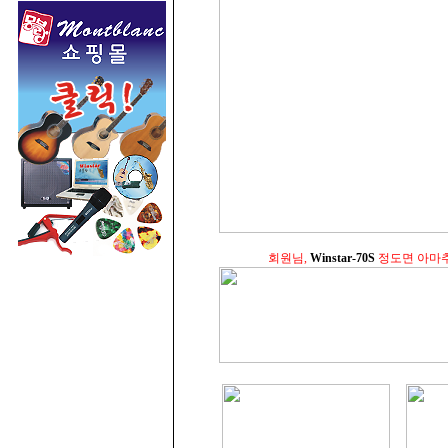
회원님,
Winstar-70S
정도면 아마