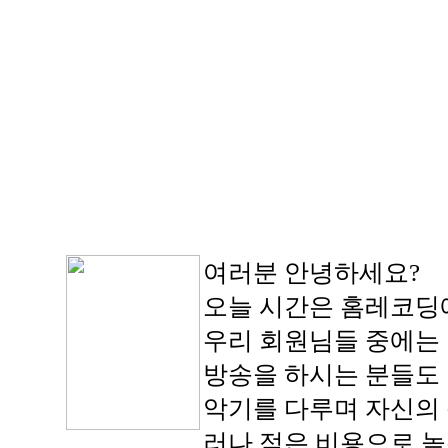
여러분 안녕하세요?
오늘 시간은 홈레코딩에
우리 회원님들 중에는 
방송을 하시는 분들도
악기를 다루며 자신의 
러나 적은 비용으로 높