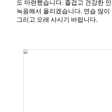
도 마련했습니다. 즐겁고 건강한 인
녹음해서 올리겠습니다. 연습 많이 하
그리고 오래 사시기 바랍니다.