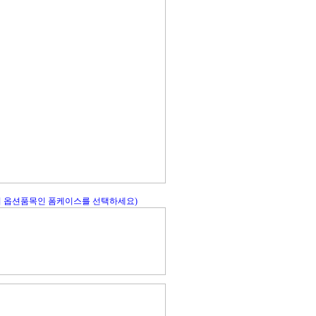
시 옵션품목인 폼케이스를 선택하세요)