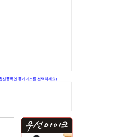
 옵션품목인 폼케이스를 선택하세요)