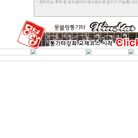
+ 관리자는 루트 및 보드관리자 패스워드로 읽기가 가능합니다.