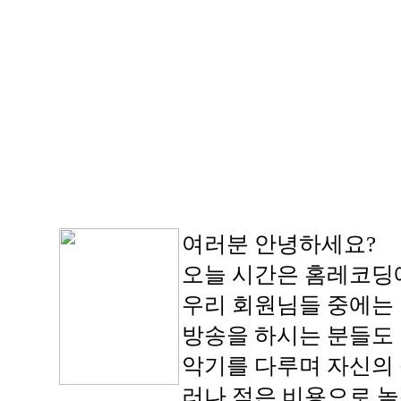
여러분 안녕하세요?
오늘 시간은 홈레코딩에
우리 회원님들 중에는 
방송을 하시는 분들도
악기를 다루며 자신의 
러나 적은 비용으로 높