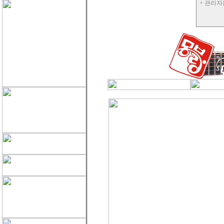
+ 관리자