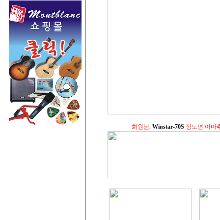
회원님,
Winstar-70S
정도면 아마