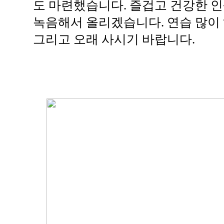
도 마련했습니다. 즐겁고 건강한 인
녹음해서 올리겠습니다. 연습 많이 하
그리고 오래 사시기 바랍니다.