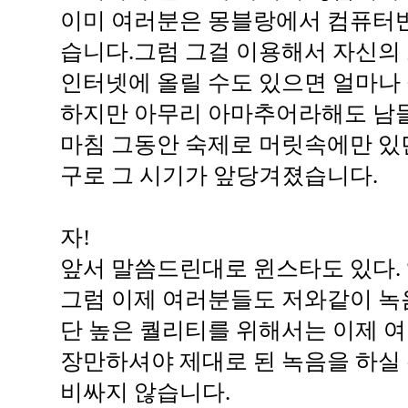
이미 여러분은 몽블랑에서 컴퓨터
습니다.그럼 그걸 이용해서 자신의 소
인터넷에 올릴 수도 있으면 얼마나
하지만 아무리 아마추어라해도 남들
마침 그동안 숙제로 머릿속에만 있
구로 그 시기가 앞당겨졌습니다.
자!
앞서 말씀드린대로 윈스타도 있다. 앰
그럼 이제 여러분들도 저와같이 녹음
단 높은 퀄리티를 위해서는 이제 
장만하셔야 제대로 된 녹음을 하실 
비싸지 않습니다.