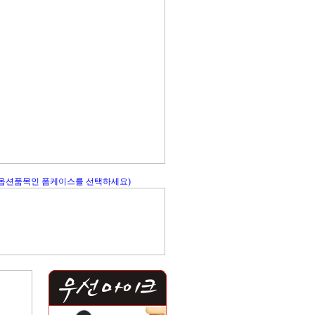
 옵션품목인 폼케이스를 선택하세요)