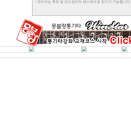
+ 관리자는 루트 및 보드관리자 패스워드로 읽기가 가능합니다.