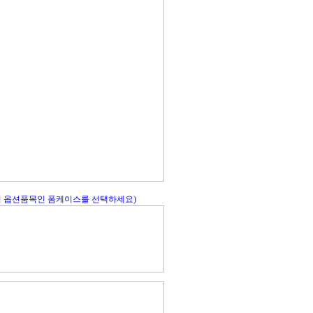
시 옵션품목인 폼케이스를 선택하세요)