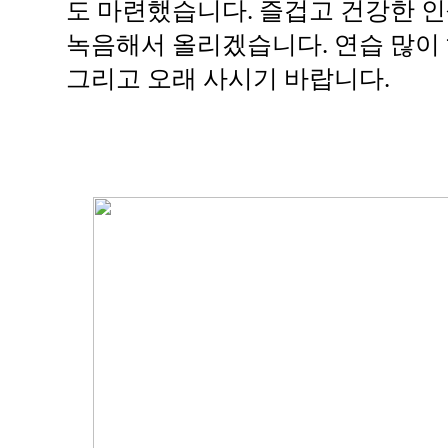
도 마련했습니다. 즐겁고 건강한 인
녹음해서 올리겠습니다. 연습 많이 하
그리고 오래 사시기 바랍니다.