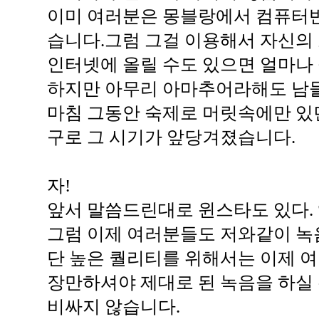
이미 여러분은 몽블랑에서 컴퓨터
습니다.그럼 그걸 이용해서 자신의 소
인터넷에 올릴 수도 있으면 얼마나
하지만 아무리 아마추어라해도 남들
마침 그동안 숙제로 머릿속에만 있
구로 그 시기가 앞당겨졌습니다.
자!
앞서 말씀드린대로 윈스타도 있다. 앰
그럼 이제 여러분들도 저와같이 녹음
단 높은 퀄리티를 위해서는 이제 
장만하셔야 제대로 된 녹음을 하실 
비싸지 않습니다.