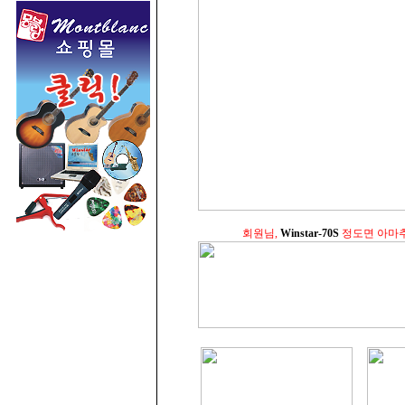
회원님,
Winstar-70S
정도면 아마