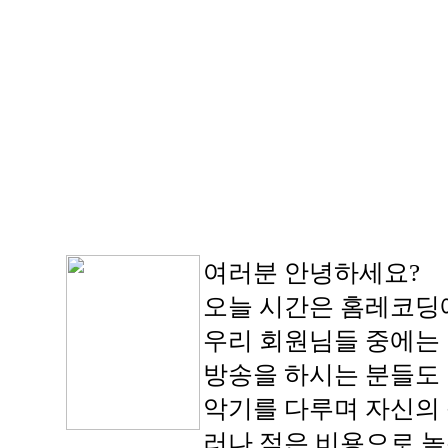
여러분 안녕하세요?
오늘 시간은 홈레코딩에
우리 회원님들 중에는 
방송을 하시는 분들도
악기를 다루며 자신의 
러나 적은 비용으로 높