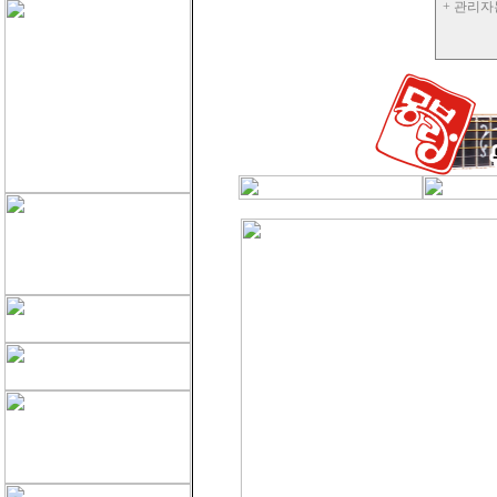
+ 관리자