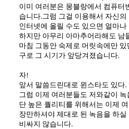
이미 여러분은 몽블랑에서 컴퓨터
습니다.그럼 그걸 이용해서 자신의 소
인터넷에 올릴 수도 있으면 얼마나
하지만 아무리 아마추어라해도 남들
마침 그동안 숙제로 머릿속에만 있
구로 그 시기가 앞당겨졌습니다.
자!
앞서 말씀드린대로 윈스타도 있다. 앰
그럼 이제 여러분들도 저와같이 녹음
단 높은 퀄리티를 위해서는 이제 
장만하셔야 제대로 된 녹음을 하실 
비싸지 않습니다.