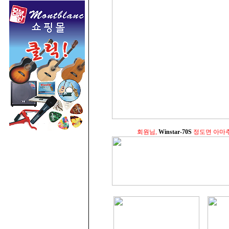
회원님,
Winstar-70S
정도면 아마