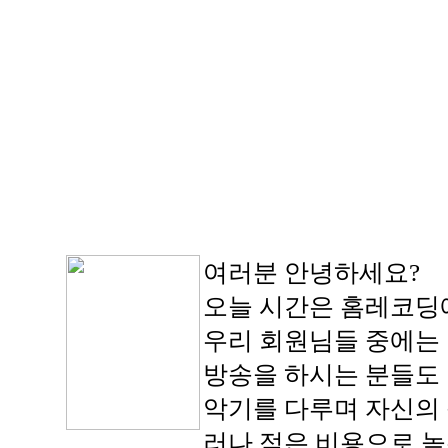
여러분 안녕하세요?
오늘 시간은 홈레코딩에
우리 회원님들 중에는 
방송을 하시는 분들도
악기를 다루며 자신의 
러나 적은 비용으로 높