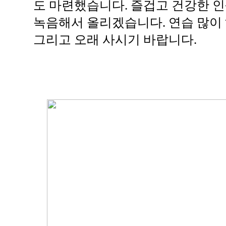
도 마련했습니다. 즐겁고 건강한 인
녹음해서 올리겠습니다. 연습 많이 하
그리고 오래 사시기 바랍니다.