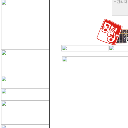
+ 관리자