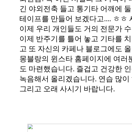
긴 야외전축 들고 통기타 어깨에 
테이프를 만들어 보겠다고.... ㅎㅎ
이제 우리 개인들도 거의 전문가 수
이제 반주기를 틀어 놓고 기타를 치
고 또 자신의 카페나 블로그에도 올
몽블랑의 윈스타 홈페이지에 여러분
도 마련했습니다. 즐겁고 건강한 인
녹음해서 올리겠습니다. 연습 많이 하
그리고 오래 사시기 바랍니다.