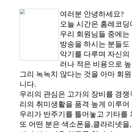
여러분 안녕하세요?
오늘 시간은 홈레코딩에
우리 회원님들 중에는 
방송을 하시는 분들도
악기를 다루며 자신의 
러나 적은 비용으로 높
그리 녹녹치 않다는 것을 아마 회
니다.
우리의 관심은 고가의 장비를 경쟁
리의 취미생활을 품격 높게 이루어
우리가 반주기를 틀어놓고 기타를 
또 어떤 분은 색소폰을,클라리넷을