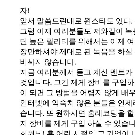
자!
앞서 말씀드린대로 윈스타도 있다. 앰
그럼 이제 여러분들도 저와같이 녹음
단 높은 퀄리티를 위해서는 이제 
장만하셔야 제대로 된 녹음을 하실 
비싸지 않습니다.
지금 여러분께서 듣고 계신 멘트가
것입니다. 그간 제게 장비를 구입
이 되면 그 방법을 어렵지 않게 배우
인터넷에 익숙치 않은 분들은 언제
습니다. 또 원하시면 홈레코딩을 할
지 장비를 제게 구입 하실 수 있습니
회원님! 혹 어린 시절의 그 기억이