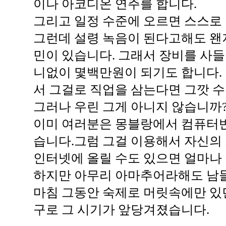
이나 아코디온 연주를 합니다.
그리고 일정 수준에 오르면 스스로
그런데 설령 녹음이 된다고해도 왠
민이 있습니다. 그래서 장비를 사들
니없이 몇백만원이 되기도 합니다. 
서 그걸로 직업을 삼는다면 그깟 
그러나 우린 그게 아니지 않습니까
이미 여러분은 몽블랑에서 컴퓨터
습니다.그럼 그걸 이용해서 자신의 소
인터넷에 올릴 수도 있으면 얼마나
하지만 아무리 아마추어라해도 남들
마침 그동안 숙제로 머릿속에만 있
구로 그 시기가 앞당겨졌습니다.